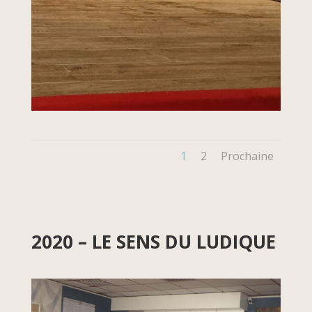
1
2
Prochaine
2020 – LE SENS DU LUDIQUE