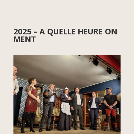
2025 – A QUELLE HEURE ON
MENT