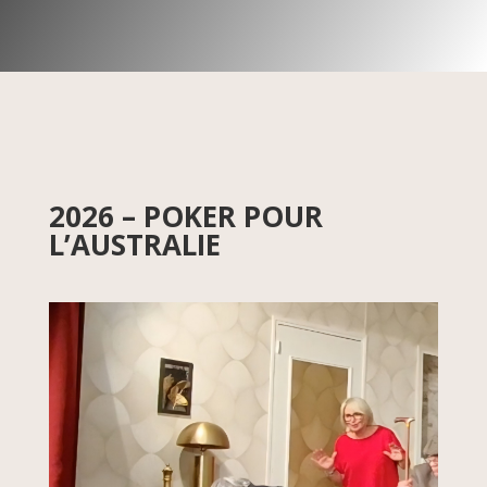
2026 – POKER POUR
L’AUSTRALIE