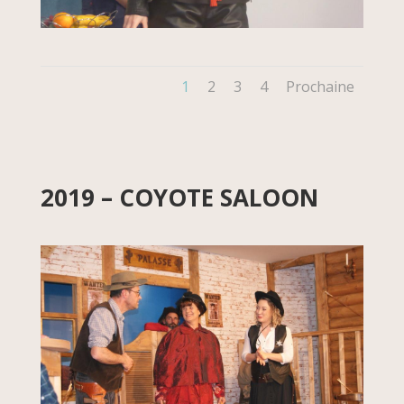
1
2
3
4
Prochaine
2019 – COYOTE SALOON