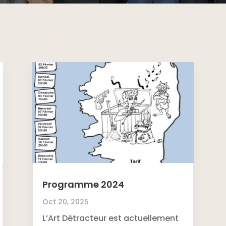
Programme 2024
Oct 20, 2025
L’Art Détracteur est actuellement