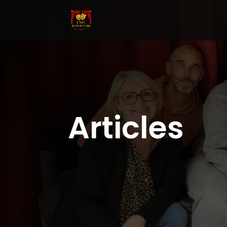
Articles