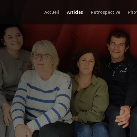
Accueil
Articles
Retrospective
Pho