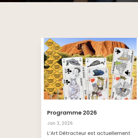
Programme 2026
Jan 3, 2026
L’Art Détracteur est actuellement