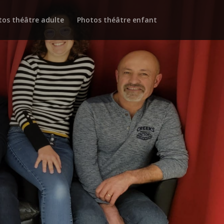
tos théâtre adulte
Photos théâtre enfant